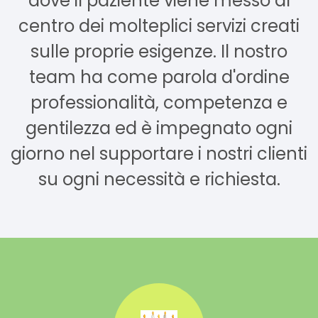
dove il paziente viene messo al
centro dei molteplici servizi creati
sulle proprie esigenze. Il nostro
team ha come parola d'ordine
professionalità, competenza e
gentilezza ed è impegnato ogni
giorno nel supportare i nostri clienti
su ogni necessità e richiesta.