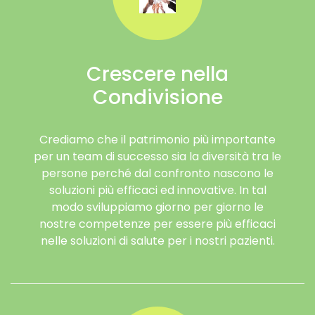
Crescere nella
Condivisione
Crediamo che il patrimonio più importante
per un team di successo sia la diversità tra le
persone perché dal confronto nascono le
soluzioni più efficaci ed innovative. In tal
modo sviluppiamo giorno per giorno le
nostre competenze per essere più efficaci
nelle soluzioni di salute per i nostri pazienti.