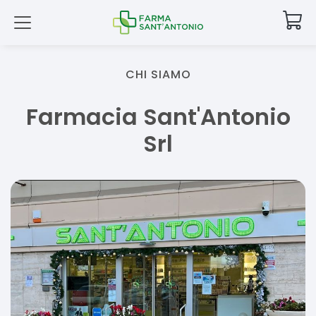
CHI SIAMO
Farmacia Sant'Antonio
Srl