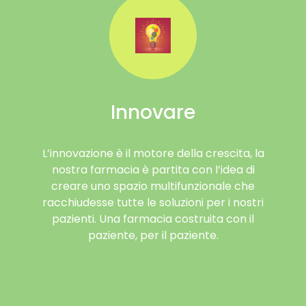
Innovare
L’innovazione è il motore della crescita, la
nostra farmacia è partita con l’idea di
creare uno spazio multifunzionale che
racchiudesse tutte le soluzioni per i nostri
pazienti. Una farmacia costruita con il
paziente, per il paziente.