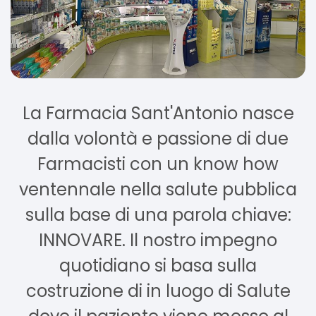
La Farmacia Sant'Antonio nasce
dalla volontà e passione di due
Farmacisti con un know how
ventennale nella salute pubblica
sulla base di una parola chiave:
INNOVARE. Il nostro impegno
quotidiano si basa sulla
costruzione di in luogo di Salute