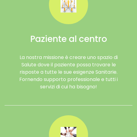
Paziente al centro
La nostra missione è creare uno spazio di
Salute dove il paziente possa trovare le
risposte a tutte le sue esigenze Sanitarie.
Fornendo supporto professionale e tutti i
servizi di cui ha bisogno!