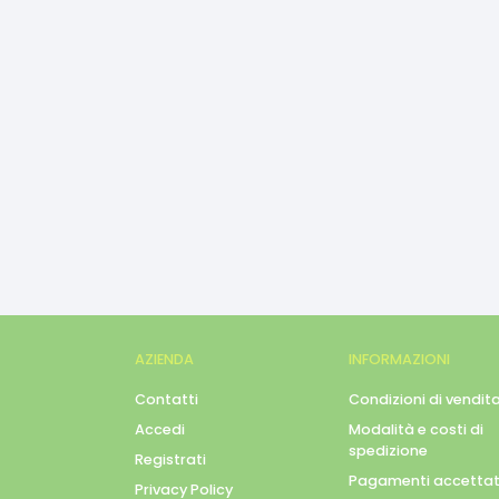
AZIENDA
INFORMAZIONI
Contatti
Condizioni di vendit
Accedi
Modalità e costi di
spedizione
Registrati
Pagamenti accettat
Privacy Policy