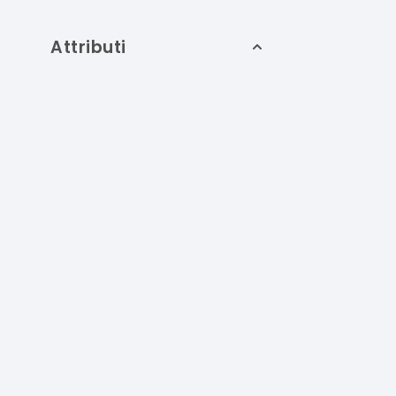
Attributi