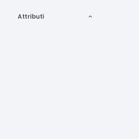
Attributi