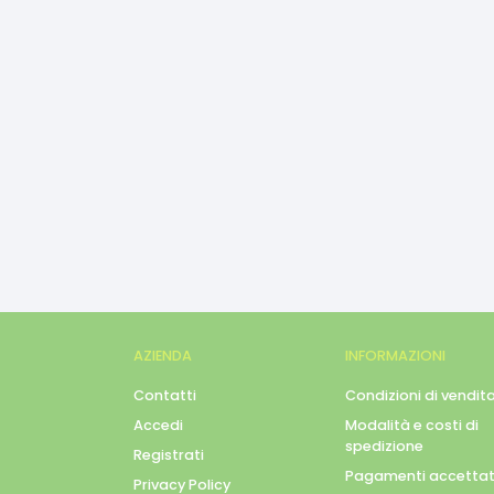
AZIENDA
INFORMAZIONI
Contatti
Condizioni di vendit
Accedi
Modalità e costi di
spedizione
Registrati
Pagamenti accettat
Privacy Policy